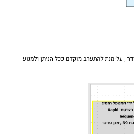
דר
, על-מנת להתערב מוקדם ככל הניתן ולמנוע