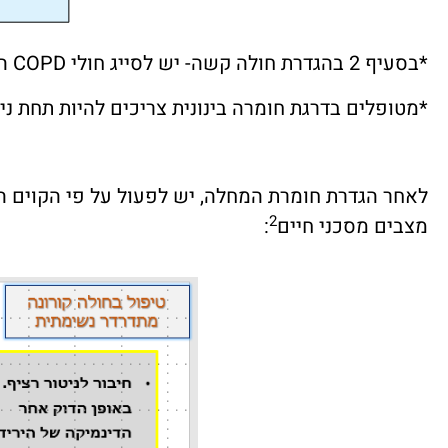
*בסעיף 2 בהגדרת חולה קשה- יש לסייג חולי COPD הסובלים מהיפוקסמיה קבועה.
*מטופלים בדרגת חומרה בינונית צריכים להיות תחת נ
לאחר הגדרת חומרת המחלה, יש לפעול על פי הקוים 
2
מצבים מסכני חיים
: