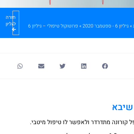
חזרה
לגליון
»
גיליון 6 - ספטמבר 2020
»
פרוטוקול טיפולי – גיליון 6
קורונה מתדרדר ולאפשר לו טיפול מיטבי.