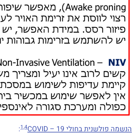
1,4
הנשמה פולשנית בחולי 19 –
COVID
: