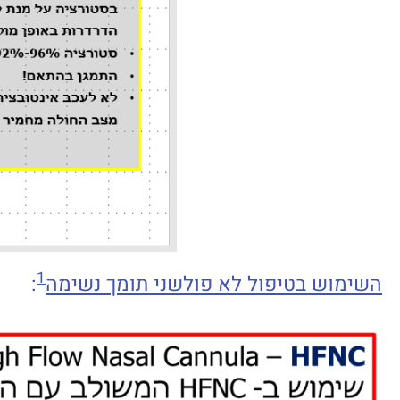
1
השימוש בטיפול לא פולשני תומך נשימה
: