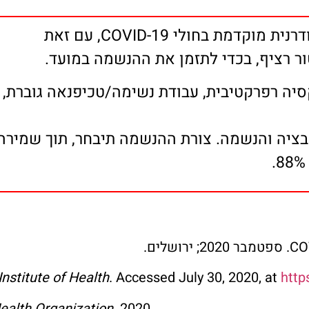
 בחולי 19-COVID, עם זאת
ר רציף, בכדי לתזמן את ההנשמה במועד.
יה רפרקטיבית, עבודת נשימה/טכיפנאה גוברת, א
Institute of Health
. Accessed July 30, 2020, at
http
ealth Organization
. 2020.