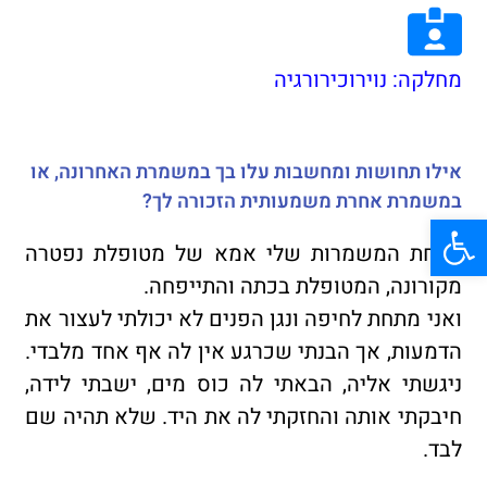
מחלקה: נוירוכירורגיה
אילו תחושות ומחשבות עלו בך במשמרת האחרונה, או
במשמרת אחרת משמעותית הזכורה לך?
פתח סרגל נגישות
באחת המשמרות שלי אמא של מטופלת נפטרה
מקורונה, המטופלת בכתה והתייפחה.
ואני מתחת לחיפה ונגן הפנים לא יכולתי לעצור את
הדמעות, אך הבנתי שכרגע אין לה אף אחד מלבדי.
ניגשתי אליה, הבאתי לה כוס מים, ישבתי לידה,
חיבקתי אותה והחזקתי לה את היד. שלא תהיה שם
לבד.