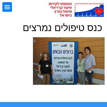
העמותה לקידום
סיעוד קרדיאלי
וטיפול נמרץ
בישראל
כנס טיפולים נמרצים
ישיבות EBN