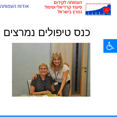
העמותה לקידום
אודות העמותה
סיעוד קרדיאלי וטיפול
נמרץ בישראל
כנס טיפולים נמרצים
פתח סרגל נגישות