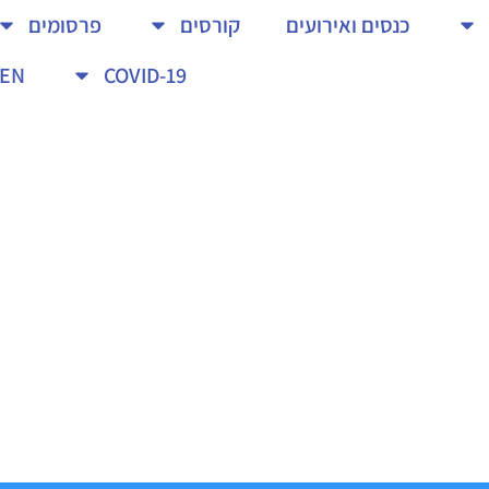
כנסים ואירועים
קורסים
פרסומים
EN
COVID-19