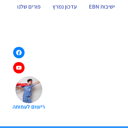
ישיבות EBN
עדכון נמרץ
פורים שלנו
רישום לעמותה