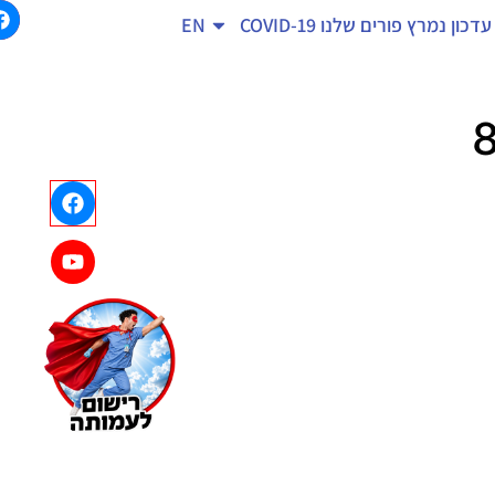
עדכון נמרץ
פורים שלנו
COVID-19
EN