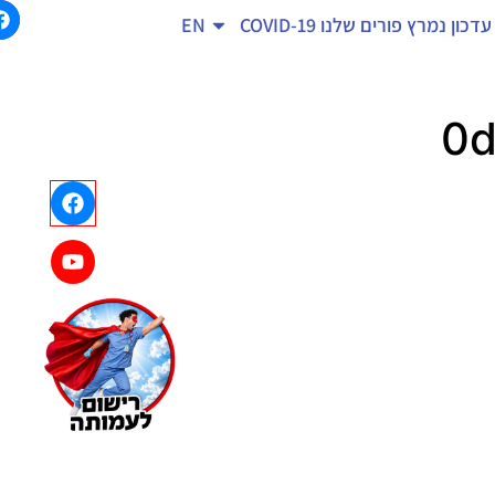
עדכון נמרץ
פורים שלנו
COVID-19
EN
0d