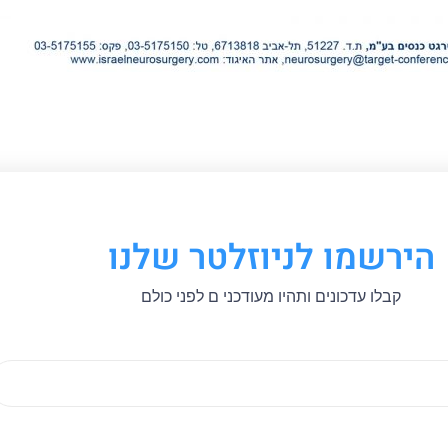
הירשמו לניוזלטר שלנו
קבלו עדכונים ותהיו מעודכני ם לפני כולם