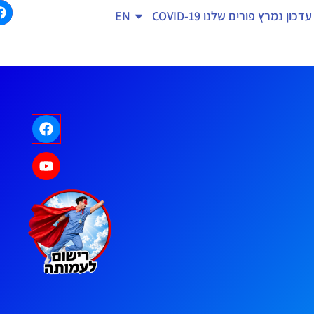
עדכון נמרץ
פורים שלנו
COVID-19
EN