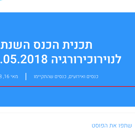
תכנית הכנס השנתי
לנוירוכירורגיה 16-18.05.2018
כנסים ואירועים
,
כנסים שהתקיימו
מאי 16, 2018
שתפו את הפוסט