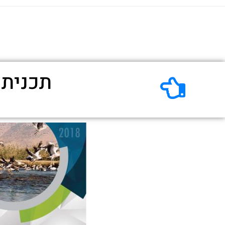
תכנית 