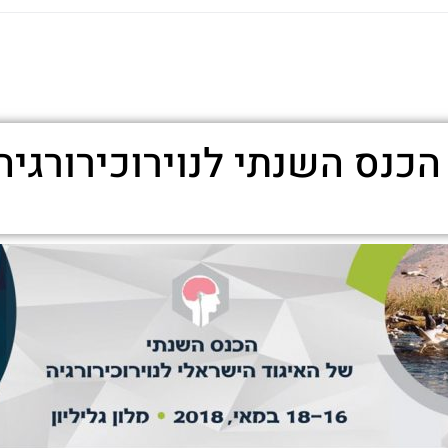
הכנס השנתי לנוירוכירורגיה