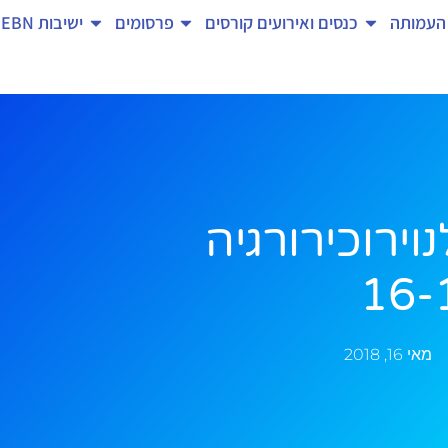
העמותה
כנסים ואירועים
קורסים
פרסומים
ישיבות EBN
ירוכירורגיה
16-
מאי 16, 2018