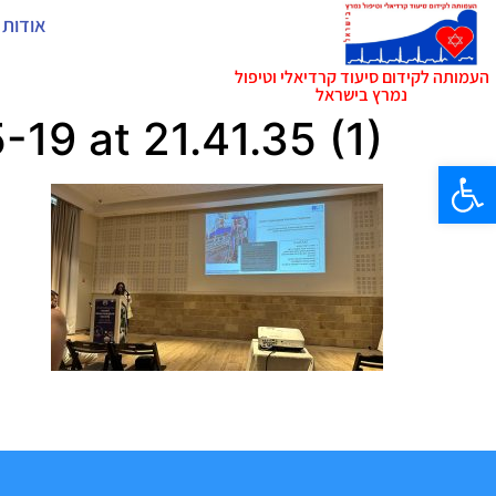
אודות 
העמותה לקידום סיעוד קרדיאלי וטיפול
נמרץ בישראל
9 at 21.41.35 (1)
פתח סרגל נגישות