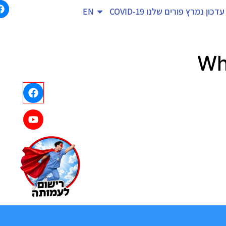
עדכון נמרץ
פורים שלנו
COVID-19
EN
Wh