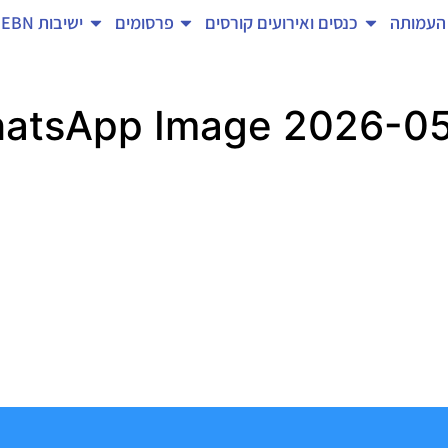
העמותה
כנסים ואירועים
קורסים
פרסומים
ישיבות EBN
atsApp Image 2026-05-1