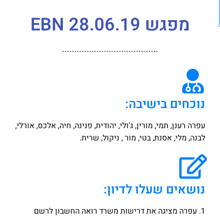
מפגש EBN 28.06.19
נוכחים בישיבה:
עפרה רענן, תמי, מורין, ג'ולי, יהודית, פנינה, חיה, אלכס, אורלי,
לבנה, מלי, אסנת, בטי, מור , ניקול, שרית.
נושאים שעלו לדיון:
1. עפרה מציגה את דרישות משרד רואה החשבון לרשם