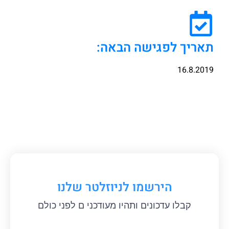
תאריך לפגישה הבאה:
16.8.2019
הירשמו לניוזלטר שלנו
קבלו עדכונים ותהיו מעודכני ם לפני כולם