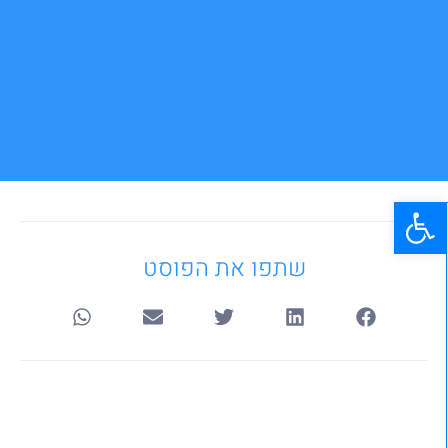
פתח סרגל נגישות
שתפו את הפוסט