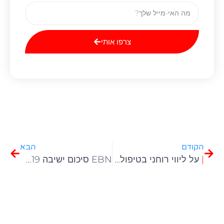
צרפו אותי
הקודם
הבא
|
על ליווי רוחני בטיפול נמרץ
EBN סיכום ישיבה 9.8.2019