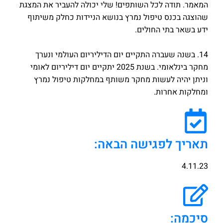
המאמר. תודה לכל השותפים! שלי יכולה להעביר את המצגת
שהוצגה בכנס טיפול נמרץ בנושא הניידות כחלק משיתוף
ידע בשאר בתי החולים.
14. בשנה שעברה התקיים יום הדיליריום העולמי ונערך
מחקר בינלאומי. בשנת 2025 יתקיים יום דיליריום לאומי
וניתן יהיה לעשות מחקר משותף במחלקות טיפול נמרץ
ומחלקות אחרות.
תאריך לפגישה הבאה:
4.11.23
סיכמה: