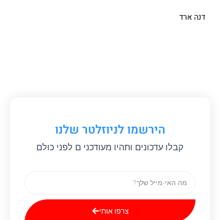
דנה ארד
הירשמו לניוזלטר שלנו
קבלו עדכונים ותהיו מעודכני ם לפני כולם
צרפו אותי