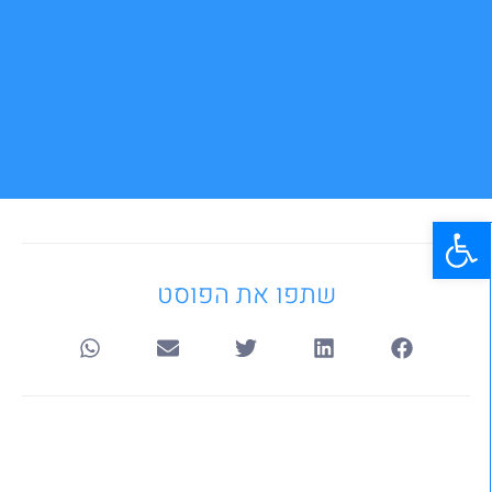
פתח סרגל נגישות
שתפו את הפוסט