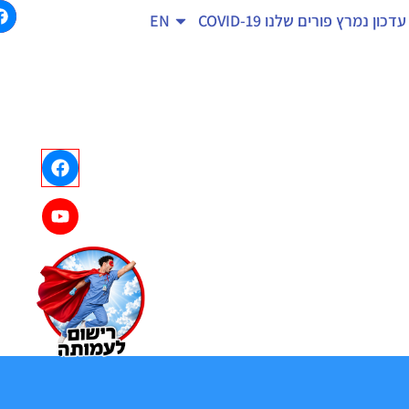
עדכון נמרץ
פורים שלנו
COVID-19
EN