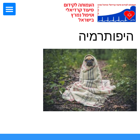
העמותה לקידום
סיעוד קרדיאלי
וטיפול נמרץ
בישראל
היפותרמיה
ישיבות EBN