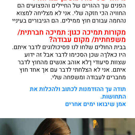
הפנים שך ההורים של החיילים והפצועים הם
החוויה הכי חזקה שלי. אני לא מצליחה למצוא
נהחמה עבורם חוץ ממילים. הם הגיבורים בעיניי
מקורות תמיכה כגון: תמיכה חברתית/
משפחתית/ מקום עבודה?
בבית החולים שלחו לנו פסיכולוגים לדבר איתם.
היו כאלךה שכן הסכימו לדבר אבל זה ידוע
שצוות סיעודי ךלא אוהב אנשים מהחוץ לדבר
איתם. אני לא הצלחתי לדבר עם אך אחד חוץ
מחברים לעבודה ומשפחה שלי.
תודה עך ההזדמנות לכתוב ולהכלות את
התחושות.
אמן שיבואו ימים אחרים