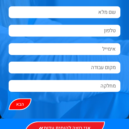
הבא
אני רוצה להוסיף עדות