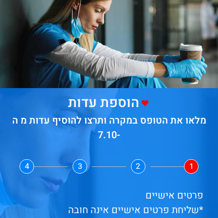
הוספת עדות
מלאו את הטופס במקרה ותרצו להוסיף עדות מ ה
-7.10
4
3
2
1
פרטים אישיים
*שליחת פרטים אישיים אינה חובה