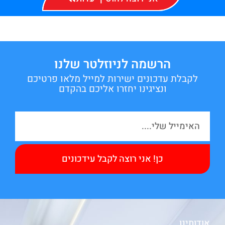
הרשמה לניוזלטר שלנו
לקבלת עדכונים ישירות למייל מלאו פרטיכם
ונציגינו יחזרו אליכם בהקדם
כן! אני רוצה לקבל עידכונים
אודותינו