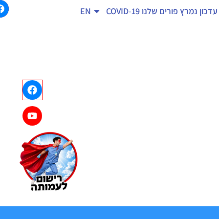
עדכון נמרץ
פורים שלנו
COVID-19
EN