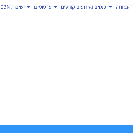
העמותה
כנסים ואירועים
קורסים
פרסומים
ישיבות EBN