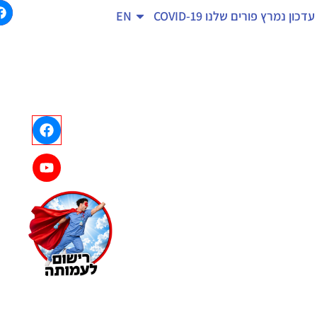
עדכון נמרץ
פורים שלנו
COVID-19
EN