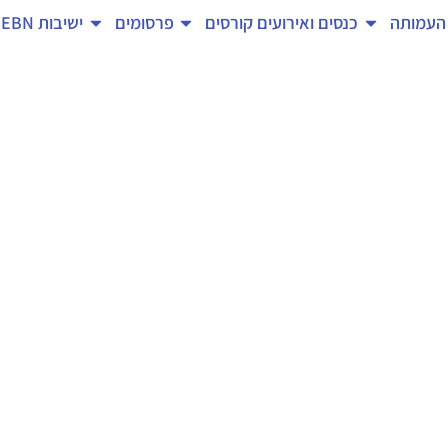
העמותה
כנסים ואירועים
קורסים
פרסומים
ישיבות EBN