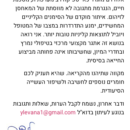
חיים, הנגרמת מתגובה לא מווסתת של המאחסן
לזיהום. איתור מוקדם של הסימנים הקליניים
המחשידים, ימנע התדרדרות במצבו של המטופל
ויוביל לתוצאות קליניות טובות יותר. אני רואה
בנושא זה אתגר מקצועי מרכזי בטיפולי נמרץ
ובחדרי המיון, שחשיבותו אינה פחותה מביצוע
החייאה בסיסית.
מקווה שתיהנו מהקריאה. שהיא תעניק לכם
חומרים נוספים לחשיבה ולשיפור העשייה
הסיעודית.
ודבר אחרון, נשמח לקבל הערות, שאלות ותגובות
בנוגע לעיתון בדוא"ל
ylevana1@gmail.com