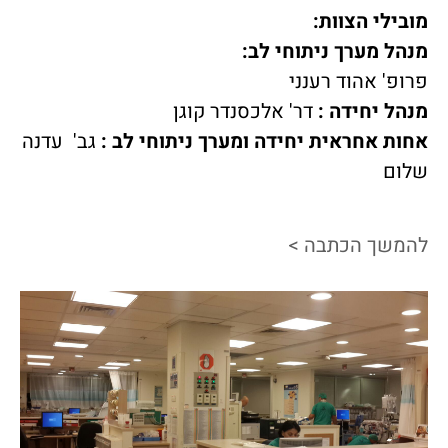
מובילי הצוות:
מנהל מערך ניתוחי לב:
פרופ' אהוד רענני
מנהל יחידה :
דר' אלכסנדר קוגן
אחות אחראית יחידה ומערך ניתוחי לב :
גב' עדנה
שלום
להמשך הכתבה >