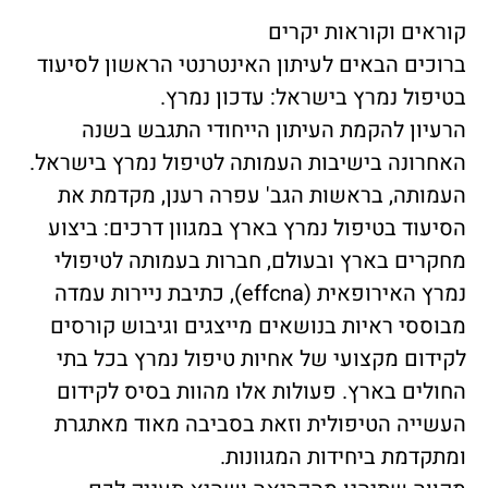
קוראים וקוראות יקרים
ברוכים הבאים לעיתון האינטרנטי הראשון לסיעוד
בטיפול נמרץ בישראל: עדכון נמרץ.
הרעיון להקמת העיתון הייחודי התגבש בשנה
האחרונה בישיבות העמותה לטיפול נמרץ בישראל.
העמותה, בראשות הגב' עפרה רענן, מקדמת את
הסיעוד בטיפול נמרץ בארץ במגוון דרכים: ביצוע
מחקרים בארץ ובעולם, חברות בעמותה לטיפולי
נמרץ האירופאית (effcna), כתיבת ניירות עמדה
מבוססי ראיות בנושאים מייצגים וגיבוש קורסים
לקידום מקצועי של אחיות טיפול נמרץ בכל בתי
החולים בארץ. פעולות אלו מהוות בסיס לקידום
העשייה הטיפולית וזאת בסביבה מאוד מאתגרת
ומתקדמת ביחידות המגוונות.