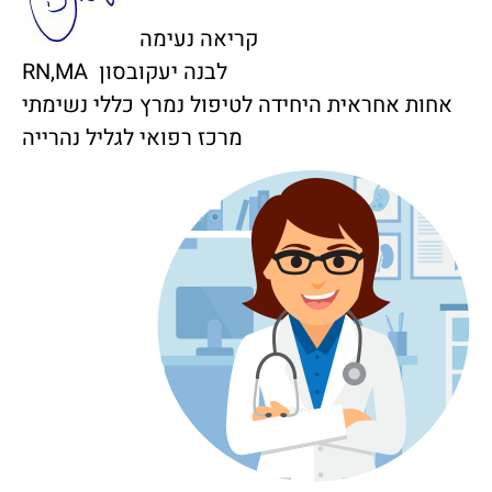
קריאה נעימה
לבנה יעקובסון RN,MA
אחות אחראית היחידה לטיפול נמרץ כללי נשימתי
מרכז רפואי לגליל נהרייה