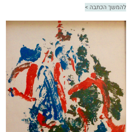
להמשך הכתבה >