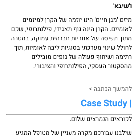
ו'שיבא'
מיזם 'מגן חיים' הינו יוזמה של הקרן למיזמים
לאומיים. הקרן הינה גוף תאגידי, פילנתרופי, שקם
מתוך תפיסה של אחריות חברתית עמוקה, במטרה
לחולל שינוי מערכתי בסוגיות ליבה לאומיות, תוך
רתימה ושיתוף פעולה של גופים מובילים
מהסקטור העסקי, הפילנתרופי והציבורי.
להמשך הכתבה >
| Case Study
לקוראים הנמרצים שלום.
שילבנו עבורכם מקרה מעניין של מטופל המגיע