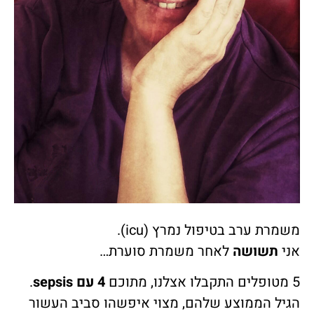
משמרת ערב בטיפול נמרץ (icu).
אני
תשושה
לאחר משמרת סוערת…
5 מטופלים התקבלו אצלנו, מתוכם
4 עם
sepsis
.
הגיל הממוצע שלהם, מצוי איפשהו סביב העשור