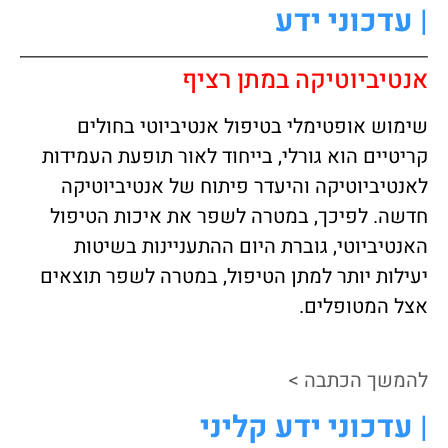
| עדכוני ידע
אנטיביוטיקה במתן רציף
שימוש אופטימלי בטיפול אנטיביוטי בחולים
קריטיים הוא גורלי, בייחוד לאור תופעת העמידות
לאנטיביוטיקה והיעדר פיתוח של אנטיביוטיקה
חדשה. לפיכך, במטרה לשפר את איכות הטיפול
האנטיביוטי, גוברת היום ההתעניינות בשיטות
יעילות יותר למתן הטיפול, במטרה לשפר תוצאים
אצל המטופלים.
להמשך הכתבה >
| עדכוני ידע קליני