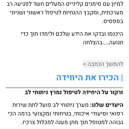
למיון עם סימנים קליניים המעלים חשד לפגיעה רב
מערכתית, ומקבץ ההנחיות לטיפול ראשוני ושניוני
בספסיס.
היכנסו ובדקו את הידע שלכם ולימדו תוך כדי
תנועה…..בהצלחה
להמשך הכתבה >
| הכירו את היחידה
זרקור על היחידה לטיפול נמרץ ניתוחי לב
היעדים שלנו:
מערך ניתוחי לב פועל לתת שירות
רפואי וסיעודי איכותי, בטיחותי ומקצועי ברמה הכי
גבוהה למטופל תוך מתן מענה למכלול צרכיו.