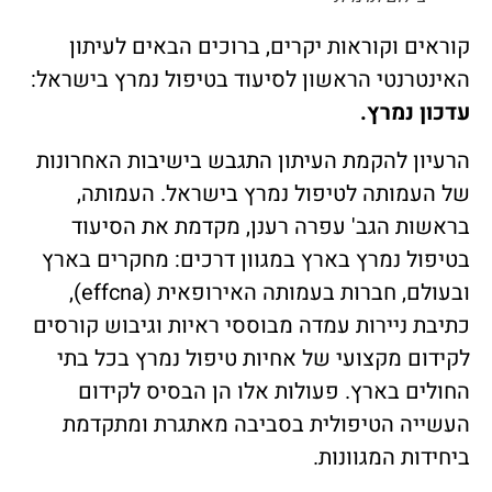
קוראים וקוראות יקרים, ברוכים הבאים לעיתון
האינטרנטי הראשון לסיעוד בטיפול נמרץ בישראל:
עדכון נמרץ.
הרעיון להקמת העיתון התגבש בישיבות האחרונות
של העמותה לטיפול נמרץ בישראל. העמותה,
בראשות הגב' עפרה רענן, מקדמת את הסיעוד
בטיפול נמרץ בארץ במגוון דרכים: מחקרים בארץ
ובעולם, חברות בעמותה האירופאית (effcna),
כתיבת ניירות עמדה מבוססי ראיות וגיבוש קורסים
לקידום מקצועי של אחיות טיפול נמרץ בכל בתי
החולים בארץ. פעולות אלו הן הבסיס לקידום
העשייה הטיפולית בסביבה מאתגרת ומתקדמת
ביחידות המגוונות.