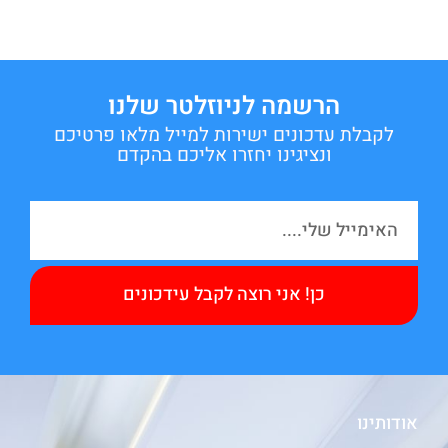
הרשמה לניוזלטר שלנו
לקבלת עדכונים ישירות למייל מלאו פרטיכם
ונציגינו יחזרו אליכם בהקדם
כן! אני רוצה לקבל עידכונים
אודותינו