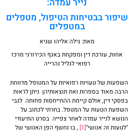
נייר עמדה:
שיפור בבטיחות הטיפול, מטפלים
במטפלים
מאת: גילה אליהו שגיא
אחות, עורכת דין ומפקחת באגף הכירורגי מרכז
רפואי לגליל נהרייה
השפעות של טעויות רפואיות על המטופל מדווחת
הרבה מאוד בספרות ואת תוצאותיהן ניתן לראות
בפסקי דין, אולם קיימת ההתייחסות פחותה לגבי
השפעת הטעות על המטפל. בחרתי לכתוב על
הנושא לנייר עמדה לאחר צפייה בסרט התיעודי
"לטעות זה אנושי"
[1]
, בו נחשף הפן האנושי של