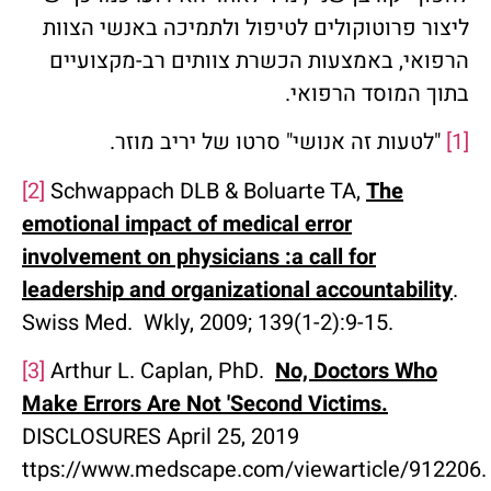
ליצור פרוטוקולים לטיפול ולתמיכה באנשי הצוות
הרפואי, באמצעות הכשרת צוותים רב-מקצועיים
בתוך המוסד הרפואי.
[1]
"לטעות זה אנושי" סרטו של יריב מוזר.
[2]
Schwappach DLB & Boluarte TA,
The
emotional impact of medical error
involvement on physicians :a call for
leadership and organizational accountability
.
Swiss Med. Wkly, 2009; 139(1-2):9-15.
[3]
Arthur L. Caplan, PhD.
No, Doctors Who
Make Errors Are Not 'Second Victims.
DISCLOSURES April 25, 2019
ttps://www.medscape.com/viewarticle/91220