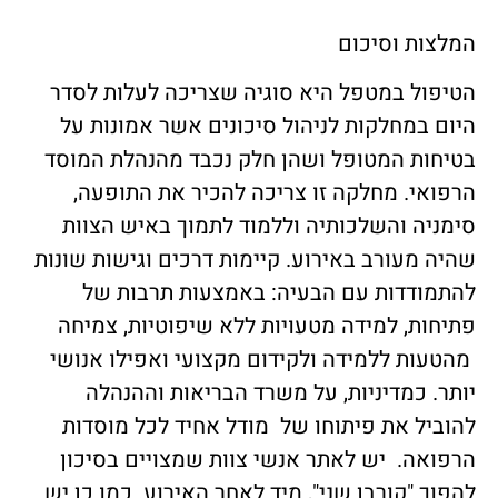
המלצות וסיכום
הטיפול במטפל היא סוגיה שצריכה לעלות לסדר
היום במחלקות לניהול סיכונים אשר אמונות על
בטיחות המטופל ושהן חלק נכבד מהנהלת המוסד
הרפואי. מחלקה זו צריכה להכיר את התופעה,
סימניה והשלכותיה וללמוד לתמוך באיש הצוות
שהיה מעורב באירוע. קיימות דרכים וגישות שונות
להתמודדות עם הבעיה: באמצעות תרבות של
פתיחות, למידה מטעויות ללא שיפוטיות, צמיחה
מהטעות ללמידה ולקידום מקצועי ואפילו אנושי
יותר. כמדיניות, על משרד הבריאות וההנהלה
להוביל את פיתוחו של מודל אחיד לכל מוסדות
הרפואה. יש לאתר אנשי צוות שמצויים בסיכון
להפוך "קורבן שני", מיד לאחר האירוע. כמו כן יש