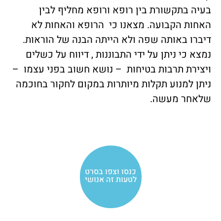
בעיה בתקשורת בין רופא ורופא מחליף לבין
האחות הקבועה. מצאנו כי הרופא והאחות לא
דיברו באותה שפה ולא הייתה הבנה של הוראות.
נמצא כי ניתן על ידי התבוננות , דיווח על כשלים
ויצירת תרבות בטיחות – נושא חשוב בפני עצמו –
ניתן למנוע תקלות מיותרות במקום לחקור בחוכמה
שלאחר מעשה.
כנסו וצפו בסרט
לטעות זה אנושי