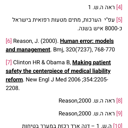
[4]
ראה ה.ש. 1
[5]
עפ"י הערכות, מתים מטעות רפואית בישראל
כ-8000 איש בשנה.
[6]
Reason, J. (2000).
Human error: models
and management
. Bmj, 320(7237), 768-770
[7]
Clinton HR & Obama B,
Making patient
safety the centerpiece of medical liability
reform
. New Engl J Med 2006 ;354:2205-
22
[8]
ראה ה.ש. Reason,2000
[9]
ראה ה.ש. Reason,2000
[10]
ה.ש. 1 – דנה ארד רכזת במערך בטיחות