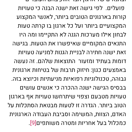
פועלים. לפי גישה זאת ישנה הבנה כי טעויות
קורות בארגונים הטובים ביותר, לאנשי המקצוע
המקצועיים ביותר ועל כל ארגון בו קרתה טעות
לבחון אילו מערכות הגנה לא התקיימו ומה היו
התנאים המקומיים שאיפשרו את הטעות. בגישה
זאת ישנה חתירה לבניית הגנות למניעה טעויות
דומות בעתיד ומזעור התוצאות שלהם. זה נעשה
באמצעים כגון: חיזוק תרבות של בטיחות ארגונית
גבוהה, טכנולוגיות רפואיות מניעתיות וכיוצא בזה.
בבסיס הגישה ישנה ההכרה כי אנשים עושים
טעויות מטבעם וצפוי שיתרחשו טעויות אף בארגון
הטוב ביותר. הגדרה זו לטעות מבטאת הסתכלות על
האדם, הצוות, המשימה וסביבת העבודה הארגונית
כמכלול בעל אחריות ומטרה משותפים
[9]
.