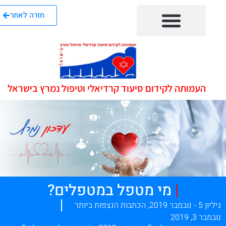
חזרה לאתר
העמותה לקידום סיעוד קרדיאלי וטיפול נמרץ בישראל
|
מי מטפל במטפלים?
ון 5 - נובמבר 2019
,
הכתבות הנצפות ביותר
במבר 3, 2019