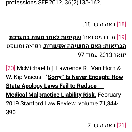
professions
SEP.2012. 36(2)135-162.
[18]
ראה ה.ש. 18.
[19]
מ. ברזיס ואח'
שקיפות לאחר טעות במערכת
הבריאות: האם המשימה אפשרית
, רפואה ומשפט
ינואר 2013 עמוד 97.
[20]
McMichael b.j. Lawrence R. Van Horn &
W. Kip Viscusi “
Sorry” Is Never Enough: How
State Apology Laws Fail to Reduce
Medical Malpractice Liability Risk.
February
2019 Stanford Law Review. volume 71,344-
390.
[21]
ראה ה.ש. 7.