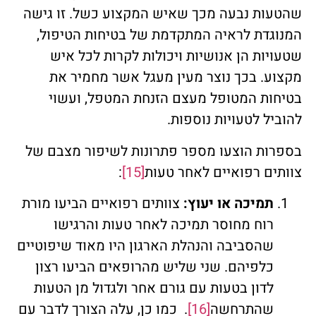
שהטעות נבעה מכך שאיש המקצוע כשל. זו גישה
המנוגדת לראיה המתקדמת של בטיחות הטיפול,
שטעויות הן אנושיות ויכולות לקרות לכל איש
מקצוע. בכך נוצר מעין מעגל אשר מחמיר את
בטיחות המטופל מעצם הזנחת המטפל, ועשוי
להוביל לטעויות נוספות.
בספרות הוצעו מספר פתרונות לשיפור מצבם של
צוותים רפואיים לאחר טעות
[15]
:
תמיכה או יעוץ:
צוותים רפואיים הביעו מורת
רוח מחוסר תמיכה לאחר טעות והרגישו
שהסביבה והנהלת הארגון היו מאוד שיפוטיים
כלפיהם. שני שליש מהרופאים הביעו רצון
לדון בטעות עם גורם אחר ולגדול מן הטעות
שהתרחשה
[16]
. כמו כן, עלה הצורך לדבר עם