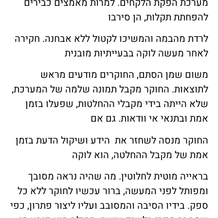
מערכת הפקת הלקחים. למרות מאמצים כבירים
להפחתת תקלות, הן סירבו
לרדת מהבמה והמשיכו לקטול ללא אבחנה. חקירה
לאחר מעשה לוקה בבעייתיות מובנית
משום שמן הסתם, החוקרים מודעים מראש
לתוצאות. החוקר מקבל תמונה שלמה של המערכת,
שלא הייתה בידי מקבלי ההחלטות, שפעלו בזמן
אמת ובתנאי אי וודאות. גם אם
החוקר מנסה לשחזר את הידע ושיקול הדעת בזמן
אמת של מקבל ההחלטה, הוא לוקה
בראייה מוטית לחלוטין. מה שהיה נראה מסובך
ומפותל לפני המעשה, ברור עכשיו לחוקר ללא כל
ספק. בידיו הסיבה והמסובב ועליו ליצור פתרון, כפי