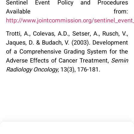
Sentinel Event Policy and Procedures
Available from:
http://www.jointcommission.org/sentinel_eve
Trotti, A., Colevas, A.D., Setser, A., Rusch, V.,
Jaques, D. & Budach, V. (2003). Development
of a Comprehensive Grading System for the
Adverse Effects of Cancer Treatment,
Semin
Radiology Oncology,
13(3), 176-181.