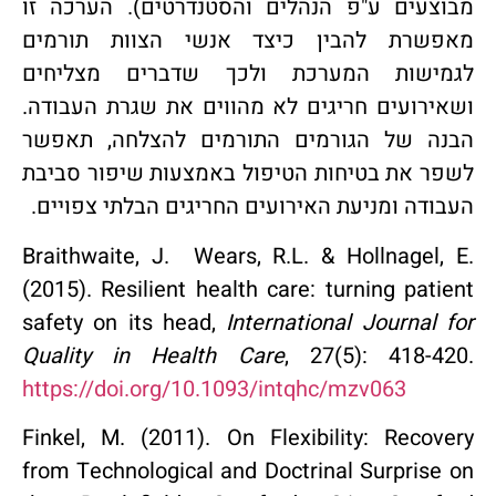
מבוצעים ע"פ הנהלים והסטנדרטים). הערכה זו
מאפשרת להבין כיצד אנשי הצוות תורמים
לגמישות המערכת ולכך שדברים מצליחים
ושאירועים חריגים לא מהווים את שגרת העבודה.
הבנה של הגורמים התורמים להצלחה, תאפשר
לשפר את בטיחות הטיפול באמצעות שיפור סביבת
העבודה ומניעת האירועים החריגים הבלתי צפויים.
Braithwaite, J. Wears, R.L. & Hollnagel, E.
(2015). Resilient health care: turning patient
safety on its head,
International Journal for
Quality in Health Care
, 27(5): 418-420.
https://doi.org/10.1093/intqhc/mzv063
Finkel, M. (2011). On Flexibility: Recovery
from Technological and Doctrinal Surprise on