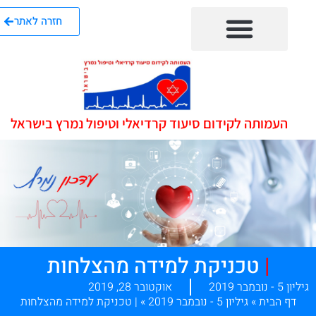
חזרה לאתר
העמותה לקידום סיעוד קרדיאלי וטיפול נמרץ בישראל
|
טכניקת למידה מהצלחות
ון 5 - נובמבר 2019
אוקטובר 28, 2019
דף הבית
»
גיליון 5 - נובמבר 2019
»
| טכניקת למידה מהצלחות