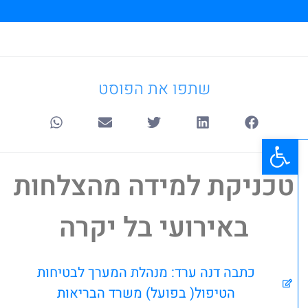
שתפו את הפוסט
פתח סרגל נגישות
טכניקת למידה מהצלחות
באירועי בל יקרה
כתבה דנה ערד: מנהלת המערך לבטיחות
הטיפול( בפועל) משרד הבריאות